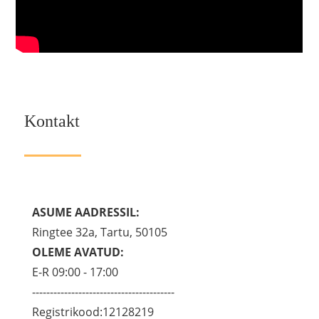
Kontakt
ASUME AADRESSIL:
Ringtee 32a, Tartu, 50105
OLEME AVATUD:
E-R 09:00 - 17:00
----------------------------------------
Registrikood:12128219