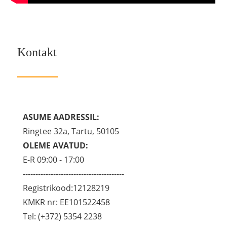
Kontakt
ASUME AADRESSIL:
Ringtee 32a, Tartu, 50105
OLEME AVATUD:
E-R 09:00 - 17:00
----------------------------------------
Registrikood:12128219
KMKR nr: EE101522458
Tel: (+372) 5354 2238