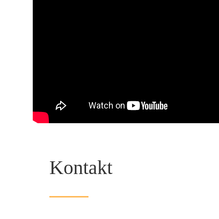
Kontakt