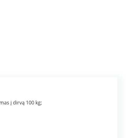
mas į dirvą 100 kg;