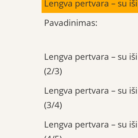
Lengva pertvara – su iš
Pavadinimas:
Lengva pertvara – su iš
(2/3)
Lengva pertvara – su iš
(3/4)
Lengva pertvara – su iš