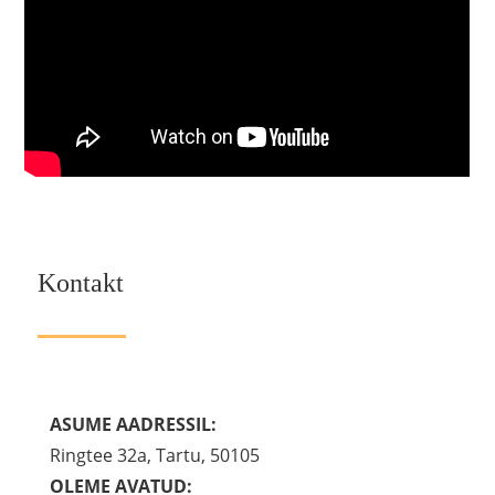
Kontakt
ASUME AADRESSIL:
Ringtee 32a, Tartu, 50105
OLEME AVATUD: