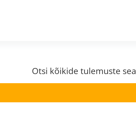
Otsi kõikide tulemuste sea