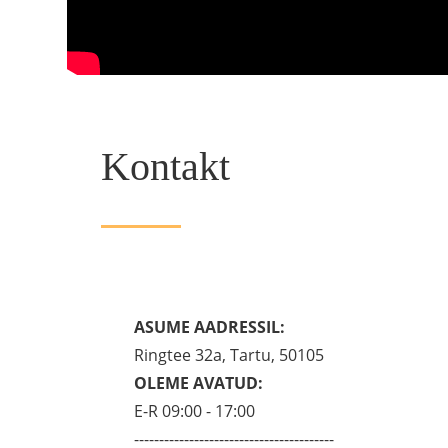
Kontakt
ASUME AADRESSIL:
Ringtee 32a, Tartu, 50105
OLEME AVATUD:
E-R 09:00 - 17:00
----------------------------------------