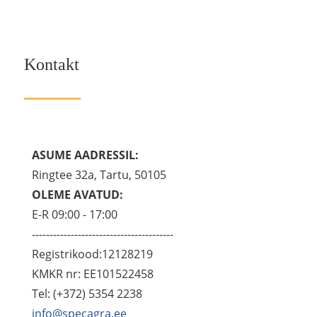
Kontakt
ASUME AADRESSIL:
Ringtee 32a, Tartu, 50105
OLEME AVATUD:
E-R 09:00 - 17:00
----------------------------------------
Registrikood:12128219
KMKR nr: EE101522458
Tel: (+372) 5354 2238
info@specagra.ee