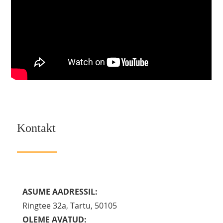
Kontakt
ASUME AADRESSIL:
Ringtee 32a, Tartu, 50105
OLEME AVATUD: