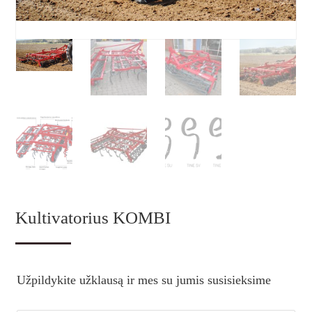
Kultivatorius KOMBI
Užpildykite užklausą ir mes su jumis susisieksime