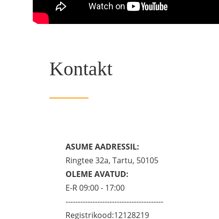
Kontakt
ASUME AADRESSIL:
Ringtee 32a, Tartu, 50105
OLEME AVATUD:
E-R 09:00 - 17:00
----------------------------------------
Registrikood:12128219