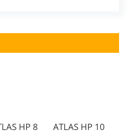
TLAS HP 8
ATLAS HP 10