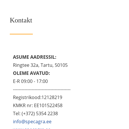
Kontakt
ASUME AADRESSIL:
Ringtee 32a, Tartu, 50105
OLEME AVATUD:
E-R 09:00 - 17:00
----------------------------------------
Registrikood:12128219
KMKR nr: EE101522458
Tel: (+372) 5354 2238
info@specagra.ee