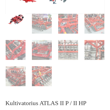
Kultivatorius ATLAS II P / II HP