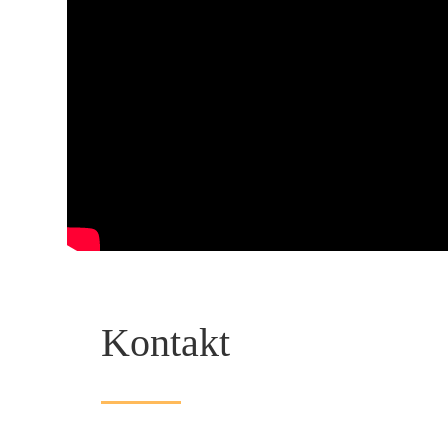
Kontakt