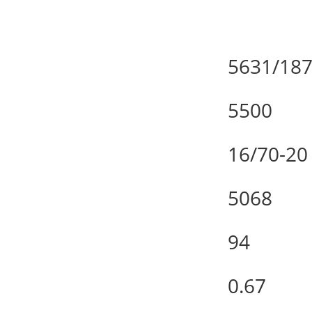
5631/187
5500
16/70-20
5068
94
0.67