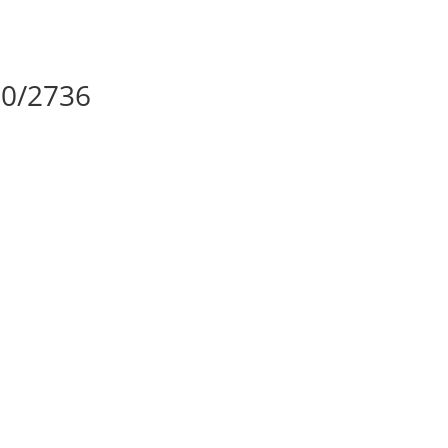
0/2736