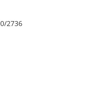
0/2736