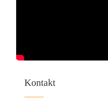
Kontakt