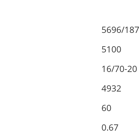
5696/187
5100
16/70-20
4932
60
0.67