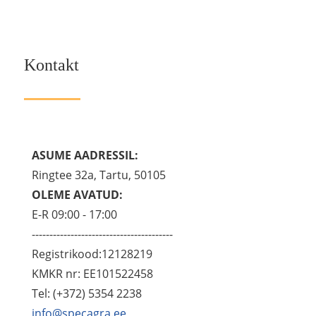
Kontakt
ASUME AADRESSIL:
Ringtee 32a, Tartu, 50105
OLEME AVATUD:
E-R 09:00 - 17:00
----------------------------------------
Registrikood:12128219
KMKR nr: EE101522458
Tel: (+372) 5354 2238
info@specagra.ee