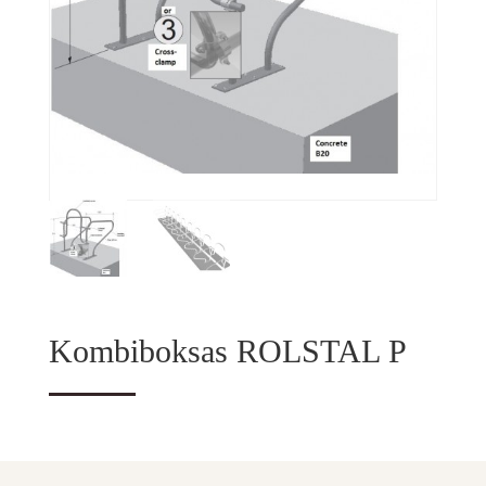
Kombiboksas ROLSTAL P