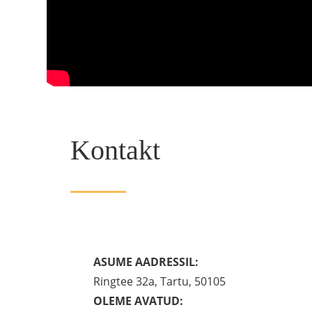
Kontakt
ASUME AADRESSIL:
Ringtee 32a, Tartu, 50105
OLEME AVATUD: