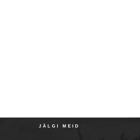
JÄLGI MEID