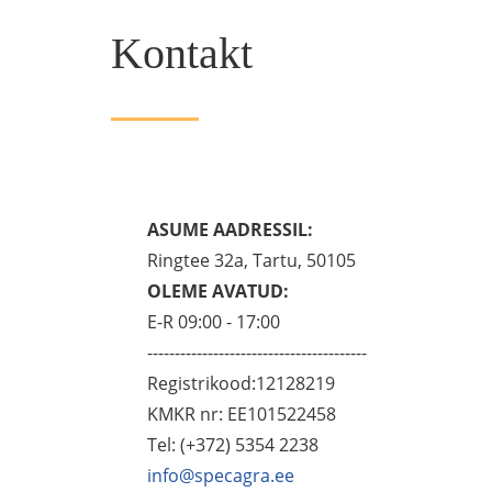
Kontakt
ASUME AADRESSIL:
Ringtee 32a, Tartu, 50105
OLEME AVATUD:
E-R 09:00 - 17:00
----------------------------------------
Registrikood:12128219
KMKR nr: EE101522458
Tel: (+372) 5354 2238
info@specagra.ee