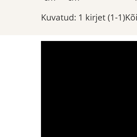
Kuvatud: 1 kirjet (1-1)K