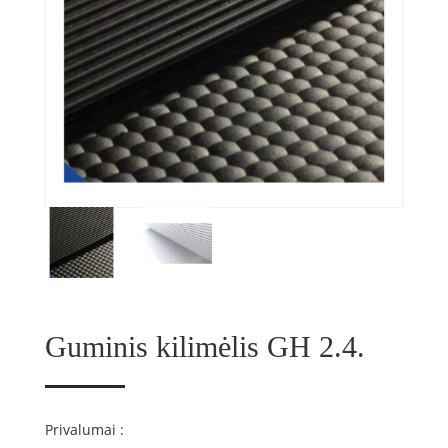
Guminis kilimėlis GH 2.4.
Privalumai :