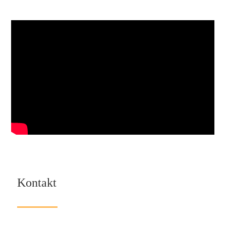
Kontakt