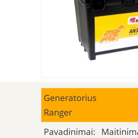
Generatorius
Ranger
Pavadinimai:
Maitinim