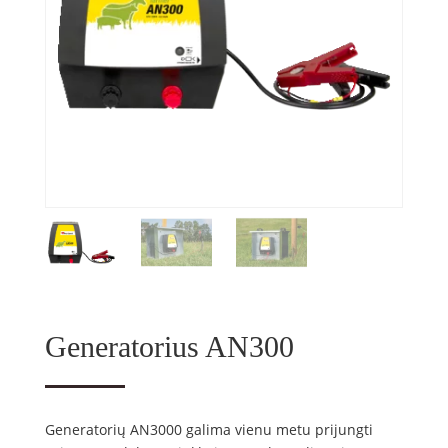
Generatorius AN300
Generatorių AN3000 galima vienu metu prijungti