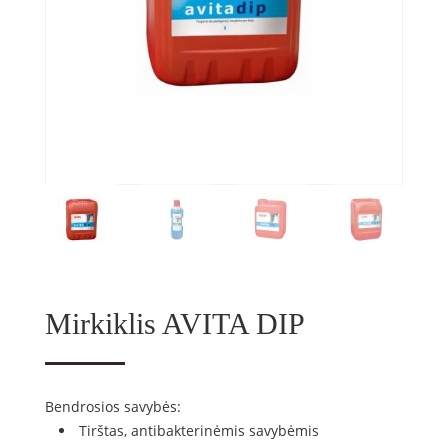
Mirkiklis AVITA DIP
Bendrosios savybės:
Tirštas, antibakterinėmis savybėmis