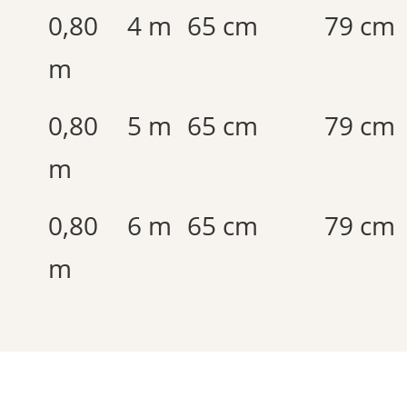
0,80
4 m
65 cm
79 cm
m
0,80
5 m
65 cm
79 cm
m
0,80
6 m
65 cm
79 cm
m