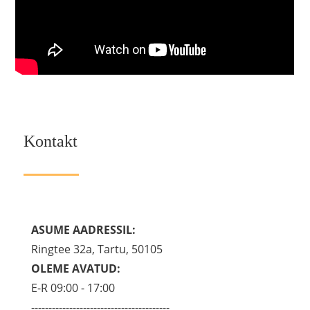
Kontakt
ASUME AADRESSIL:
Ringtee 32a, Tartu, 50105
OLEME AVATUD:
E-R 09:00 - 17:00
----------------------------------------