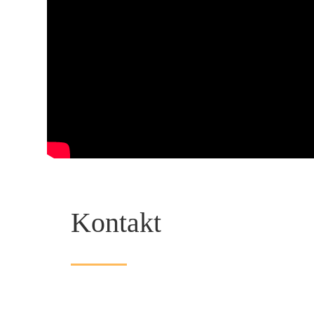
Kontakt