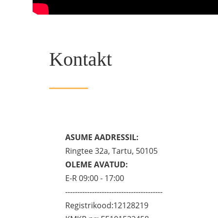
Kontakt
ASUME AADRESSIL:
Ringtee 32a, Tartu, 50105
OLEME AVATUD:
E-R 09:00 - 17:00
----------------------------------------
Registrikood:12128219