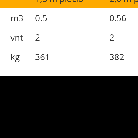
m3
0.5
0.56
vnt
2
2
kg
361
382