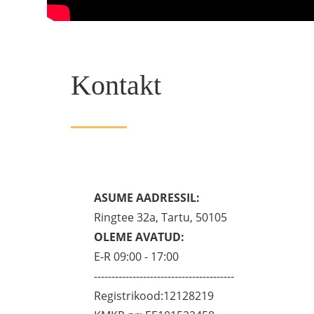
Kontakt
ASUME AADRESSIL:
Ringtee 32a, Tartu, 50105
OLEME AVATUD:
E-R 09:00 - 17:00
----------------------------------------
Registrikood:12128219